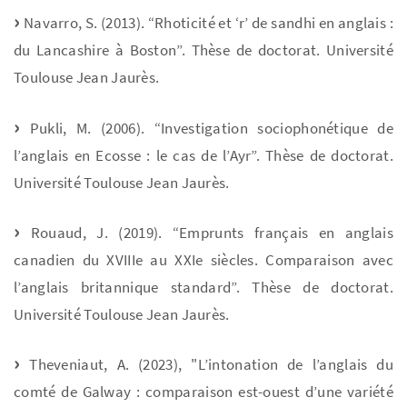
Navarro, S. (2013). “Rhoticité et ‘r’ de sandhi en anglais :
du Lancashire à Boston”. Thèse de doctorat. Université
Toulouse Jean Jaurès.
Pukli, M. (2006). “Investigation sociophonétique de
l’anglais en Ecosse : le cas de l’Ayr”. Thèse de doctorat.
Université Toulouse Jean Jaurès.
Rouaud, J. (2019). “Emprunts français en anglais
canadien du XVIIIe au XXIe siècles. Comparaison avec
l’anglais britannique standard”. Thèse de doctorat.
Université Toulouse Jean Jaurès.
Theveniaut, A. (2023), "L’intonation de l’anglais du
comté de Galway : comparaison est-ouest d’une variété