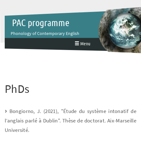
PAC programme
Phonology of Contemporary English
Menu
PhDs
Bongiorno, J. (2021), "Étude du système intonatif de
l’anglais parlé à Dublin". Thèse de doctorat. Aix-Marseille
Université.