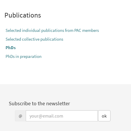
Publications
Selected individual publications from PAC members
Selected collective publications
PhDs
PhDs in preparation
Subscribe to the newsletter
@