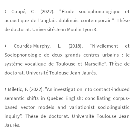
Coupé, C. (2022). "Étude sociophonologique et
acoustique de l’anglais dublinois contemporain". Thèse
de doctorat. Université Jean Moulin Lyon 3.
Courdès-Murphy, L. (2018). “Nivellement et
Sociophonologie de deux grands centres urbains : le
système vocalique de Toulouse et Marseille”. Thèse de
doctorat. Université Toulouse Jean Jaurès.
Miletic, F. (2022). "An investigation into contact-induced
semantic shifts in Quebec English: conciliating corpus-
based vector models and variationist sociolinguistic
inquiry". Thèse de doctorat. Université Toulouse Jean
Jaurès.