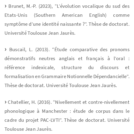
Brunet, M.-P. (2023), “L’évolution vocalique du sud des
Etats-Unis (Southern American English) comme
symptôme d’une identité naissante ?”. Thèse de doctorat.
Université Toulouse Jean Jaurès.
Buscail, L. (2013). “Étude comparative des pronoms
démonstratifs neutres anglais et français à l’oral :
référence indexicale, structure du discours et
formalisation en Grammaire Notionnelle Dépendancielle”.
Thèse de doctorat. Université Toulouse Jean Jaurès.
Chatellier, H. (2016). “Nivellement et contre-nivellement
phonologique à Manchester : étude de corpus dans le
cadre du projet PAC-LVTI”. Thèse de doctorat. Université
Toulouse Jean Jaurès.