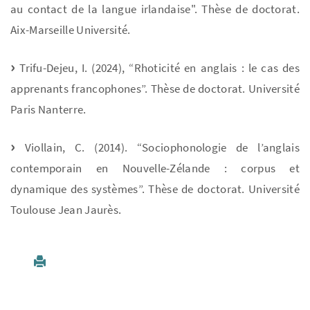
au contact de la langue irlandaise". Thèse de doctorat.
Aix-Marseille Université.
Trifu-Dejeu, I. (2024), “Rhoticité en anglais : le cas des
apprenants francophones”. Thèse de doctorat. Université
Paris Nanterre.
Viollain, C. (2014). “Sociophonologie de l’anglais
contemporain en Nouvelle-Zélande : corpus et
dynamique des systèmes”. Thèse de doctorat. Université
Toulouse Jean Jaurès.